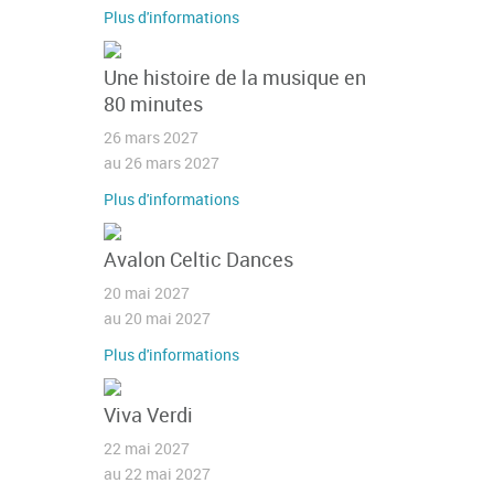
Plus d'informations
Une histoire de la musique en
80 minutes
26 mars 2027
au 26 mars 2027
Plus d'informations
Avalon Celtic Dances
20 mai 2027
au 20 mai 2027
Plus d'informations
Viva Verdi
22 mai 2027
au 22 mai 2027