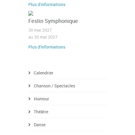
Plus d'informations
Festin Symphonique
30 mai 2027
au 30 mai 2027
Plus d'informations
Calendrier
Chanson / Spectacles
Humour
Théâtre
Danse