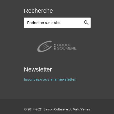
Recherche
Newsletter
Inscrivez-vous à la newsletter.
© 2014-2021 Saison Culturelle du Val d'Yerres