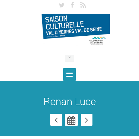
Renan Luce