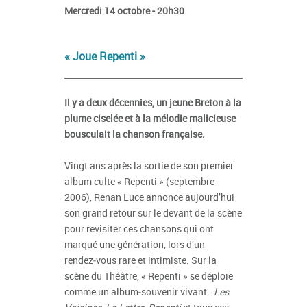
Mercredi 14 octobre - 20h30
« Joue Repenti »
Il y a deux décennies, un jeune Breton à la
plume ciselée et à la mélodie malicieuse
bousculait la chanson française.
Vingt ans après la sortie de son premier
album culte « Repenti » (septembre
2006), Renan Luce annonce aujourd’hui
son grand retour sur le devant de la scène
pour revisiter ces chansons qui ont
marqué une génération, lors d’un
rendez‑vous rare et intimiste. Sur la
scène du Théâtre, « Repenti » se déploie
comme un album‑souvenir vivant :
Les