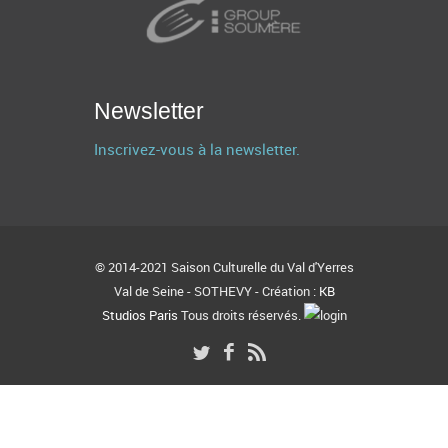
Newsletter
Inscrivez-vous à la newsletter.
© 2014-2021 Saison Culturelle du Val d'Yerres
Val de Seine - SOTHEVY - Création :
KB
Studios Paris
Tous droits réservés.