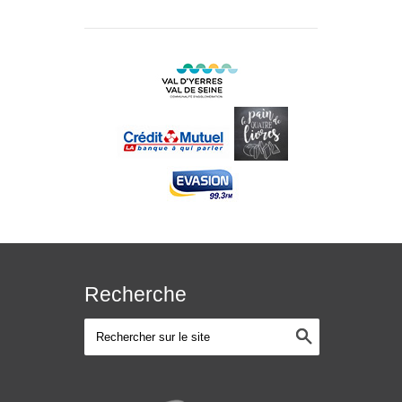
Recherche