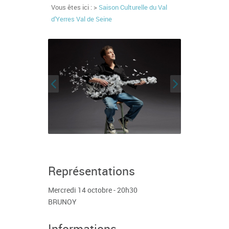
Vous êtes ici : >
Saison Culturelle du Val
d'Yerres Val de Seine
Représentations
Mercredi 14 octobre - 20h30
BRUNOY
Informations