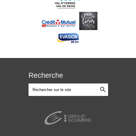
Recherche