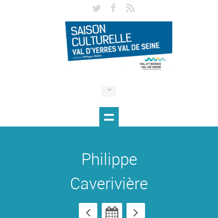
Philippe
Caverivière