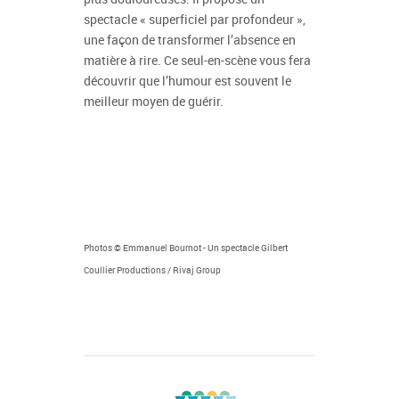
spectacle « superficiel par profondeur »,
une façon de transformer l’absence en
matière à rire. Ce seul-en-scène vous fera
découvrir que l’humour est souvent le
meilleur moyen de guérir.
Photos © Emmanuel Bournot - Un spectacle Gilbert
Coullier Productions / Rivaj Group