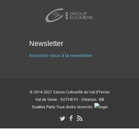
Newsletter
Inscrivez-vous à la newsletter.
© 2014-2021 Saison Culturelle du Val d'Yerres
Val de Seine - SOTHEVY - Création :
KB
Studios Paris
Tous droits réservés.