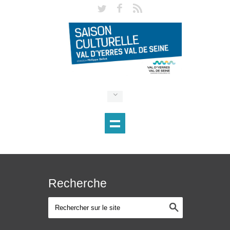
Recherche