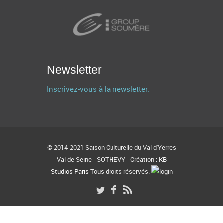
Newsletter
Inscrivez-vous à la newsletter.
© 2014-2021 Saison Culturelle du Val d'Yerres
Val de Seine - SOTHEVY - Création :
KB
Studios Paris
Tous droits réservés.