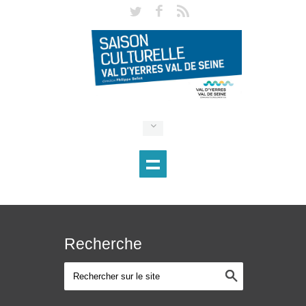
Recherche