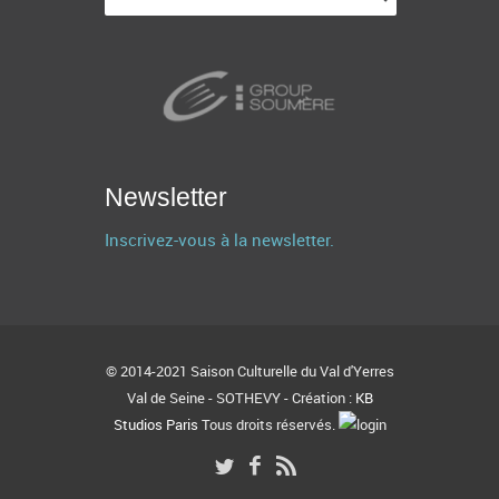
Newsletter
Inscrivez-vous à la newsletter.
© 2014-2021 Saison Culturelle du Val d'Yerres
Val de Seine - SOTHEVY - Création :
KB
Studios Paris
Tous droits réservés.