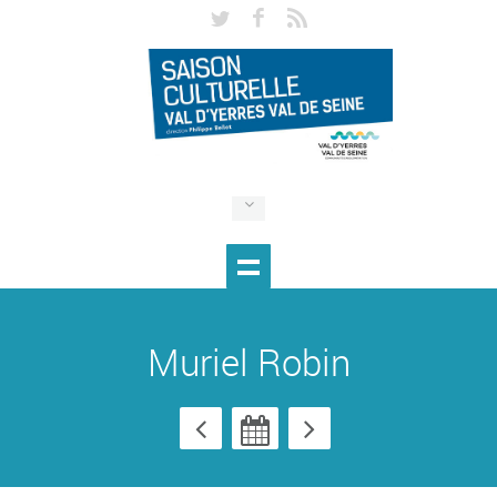
Muriel Robin