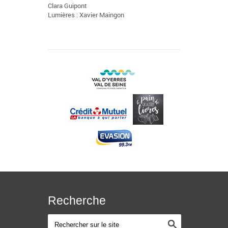
Clara Guipont
Lumières : Xavier Maingon
Recherche