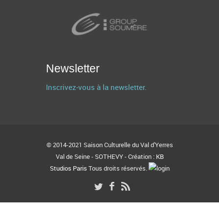
Newsletter
Inscrivez-vous à la newsletter.
© 2014-2021 Saison Culturelle du Val d'Yerres
Val de Seine - SOTHEVY - Création :
KB
Studios Paris
Tous droits réservés.