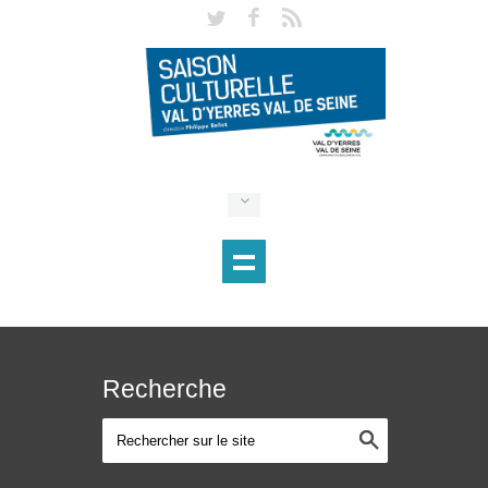
Recherche