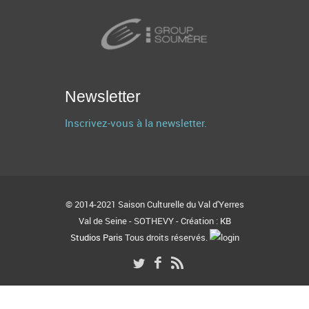
Newsletter
Inscrivez-vous à la newsletter.
© 2014-2021 Saison Culturelle du Val d'Yerres
Val de Seine - SOTHEVY - Création :
KB
Studios Paris
Tous droits réservés.