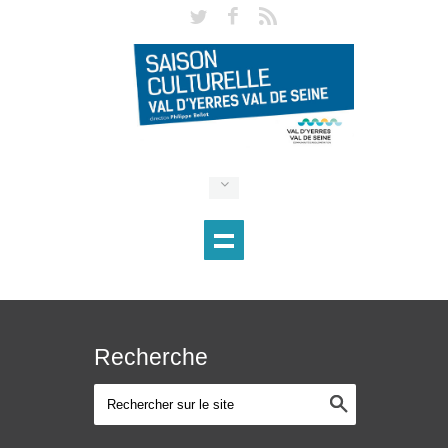
Recherche