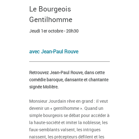
Le Bourgeois
Gentilhomme
Jeudi 1er octobre - 20h30
avec Jean-Paul Rouve
Retrouvez Jean-Paul Rouve, dans cette
comédie baroque, dansante et chantante
signée Molière.
Monsieur Jourdain rêve en grand : il veut
devenir un « gentilhomme ». Quand un
simple bourgeois se débat pour accéder à
la haute-société et imiter la noblesse, les
faux-semblants valsent, les intrigues
naissent, les précepteurs défilent et les