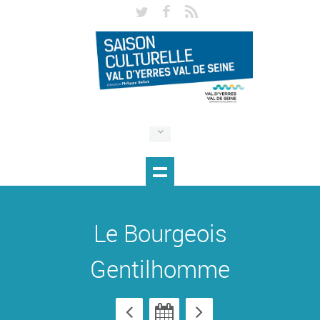
Le Bourgeois
Gentilhomme