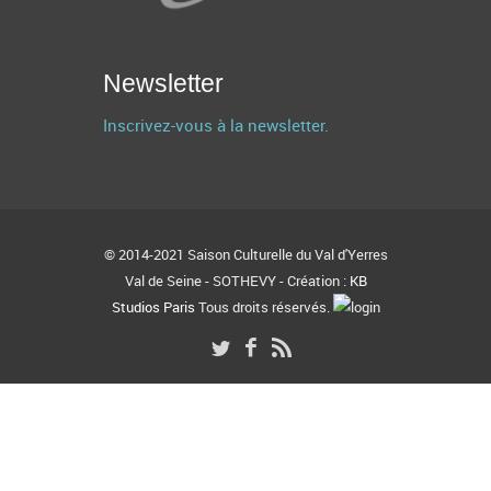
Newsletter
Inscrivez-vous à la newsletter.
© 2014-2021 Saison Culturelle du Val d'Yerres
Val de Seine - SOTHEVY - Création :
KB
Studios Paris
Tous droits réservés.