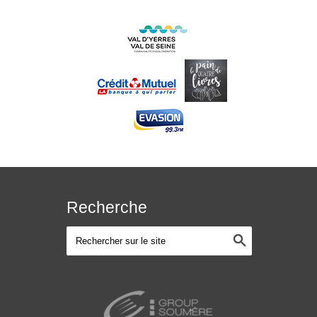
Recherche