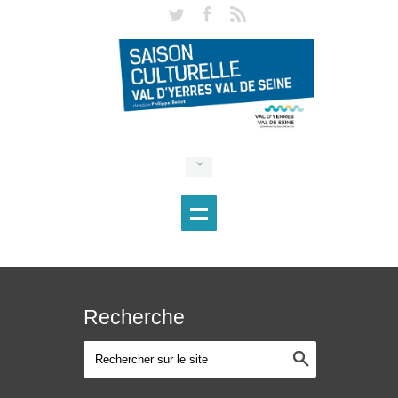
Recherche