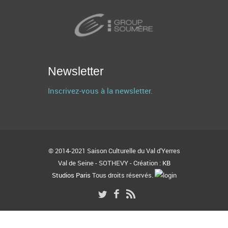
Newsletter
Inscrivez-vous à la newsletter.
© 2014-2021 Saison Culturelle du Val d'Yerres
Val de Seine - SOTHEVY - Création :
KB
Studios Paris
Tous droits réservés.