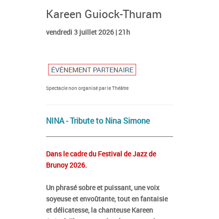
Kareen Guiock-Thuram
vendredi 3 juillet 2026 | 21h
Spectacle non organisé par le Théâtre
NINA - Tribute to Nina Simone
Dans le cadre du Festival de Jazz de
Brunoy 2026.
Un phrasé sobre et puissant, une voix
soyeuse et envoûtante, tout en fantaisie
et délicatesse, la chanteuse Kareen