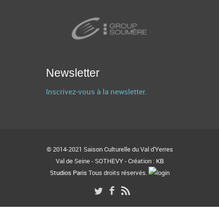
Newsletter
Inscrivez-vous à la newsletter.
© 2014-2021 Saison Culturelle du Val d'Yerres
Val de Seine - SOTHEVY - Création :
KB
Studios Paris
Tous droits réservés.