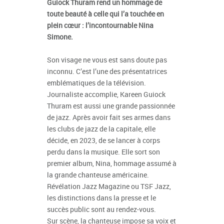
Guiock Thuram rend un hommage de
toute beauté à celle qui l’a touchée en
plein cœur : l’incontournable Nina
Simone.
Son visage ne vous est sans doute pas
inconnu. C’est l’une des présentatrices
emblématiques de la télévision.
Journaliste accomplie, Kareen Guiock
Thuram est aussi une grande passionnée
de jazz. Après avoir fait ses armes dans
les clubs de jazz de la capitale, elle
décide, en 2023, de se lancer à corps
perdu dans la musique. Elle sort son
premier album, Nina, hommage assumé à
la grande chanteuse américaine.
Révélation Jazz Magazine ou TSF Jazz,
les distinctions dans la presse et le
succès public sont au rendez-vous.
Sur scène, la chanteuse impose sa voix et