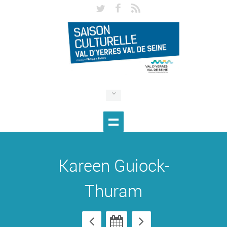
Kareen Guiock-
Thuram