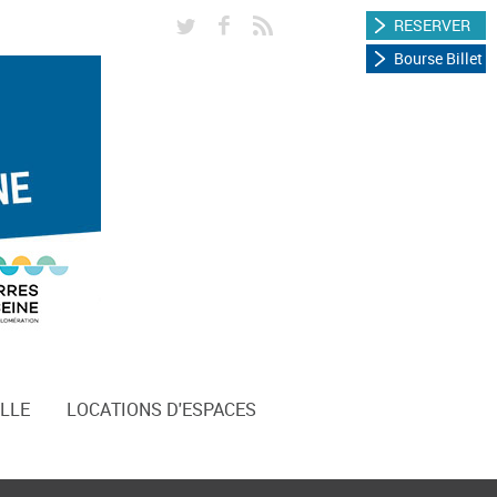
RESERVER
Bourse Billet
LLE
LOCATIONS D'ESPACES