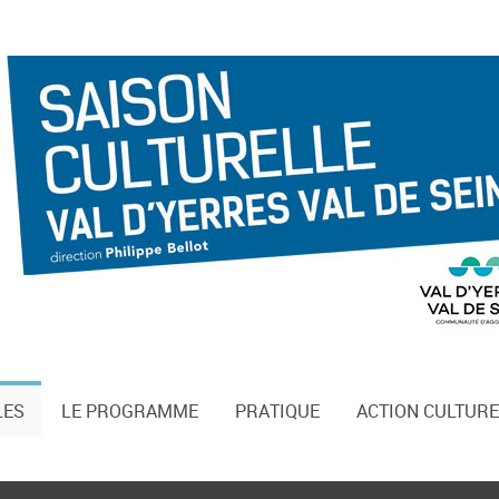
LES
LE PROGRAMME
PRATIQUE
ACTION CULTURE