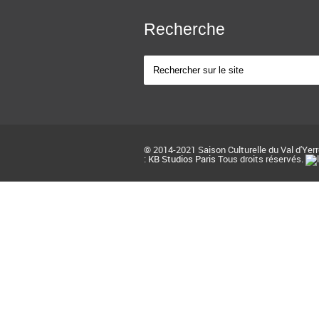
Recherche
© 2014-2021 Saison Culturelle du Val d'Yer
:
KB Studios Paris
Tous droits réservés.