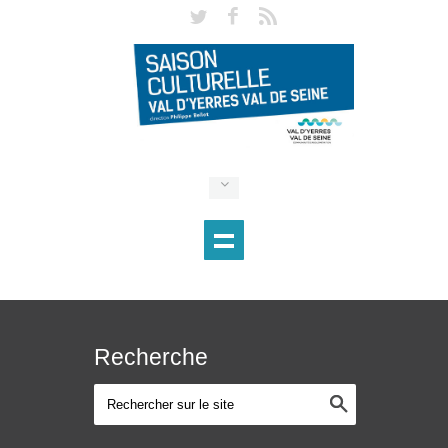
Recherche