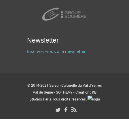
Newsletter
Inscrivez-vous à la newsletter.
© 2014-2021 Saison Culturelle du Val d'Yerres
Val de Seine - SOTHEVY - Création :
KB
Studios Paris
Tous droits réservés.