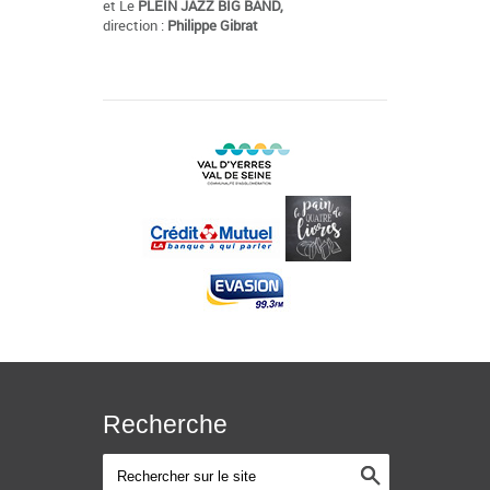
et Le
PLEIN JAZZ BIG BAND,
direction :
Philippe Gibrat
Recherche