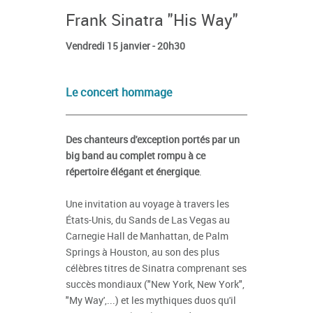
Frank Sinatra "His Way"
Vendredi 15 janvier - 20h30
Le concert hommage
Des chanteurs d'exception portés par un
big band au complet rompu à ce
répertoire élégant et énergique
.
Une invitation au voyage à travers les
États-Unis, du Sands de Las Vegas au
Carnegie Hall de Manhattan, de Palm
Springs à Houston, au son des plus
célèbres titres de Sinatra comprenant ses
succès mondiaux ("New York, New York",
"My Way',...) et les mythiques duos qu'il