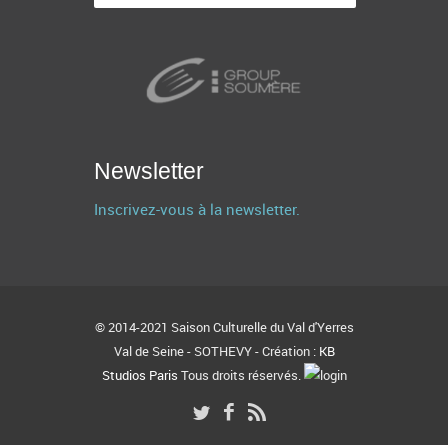
Newsletter
Inscrivez-vous à la newsletter.
© 2014-2021 Saison Culturelle du Val d'Yerres
Val de Seine - SOTHEVY - Création :
KB
Studios Paris
Tous droits réservés.