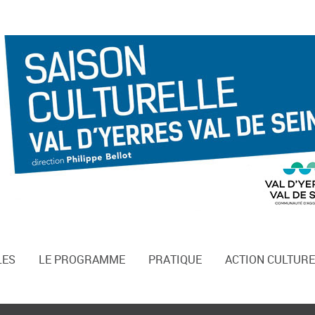
LES
LE PROGRAMME
PRATIQUE
ACTION CULTURE