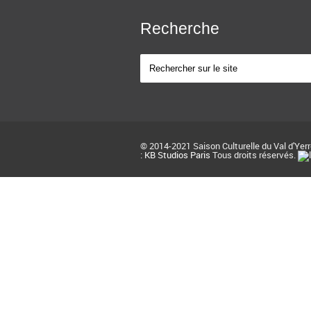
Recherche
© 2014-2021 Saison Culturelle du Val d'Yer
:
KB Studios Paris
Tous droits réservés.