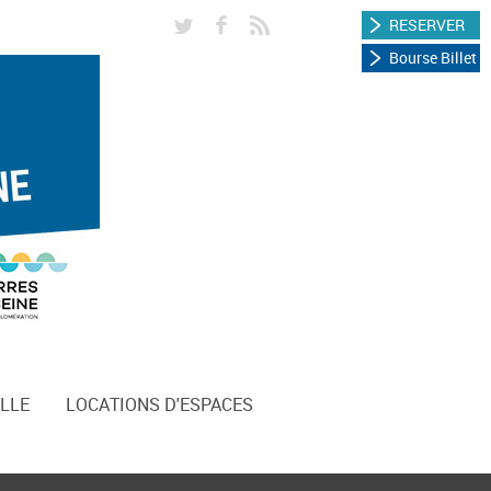
RESERVER
Bourse Billet
LLE
LOCATIONS D'ESPACES