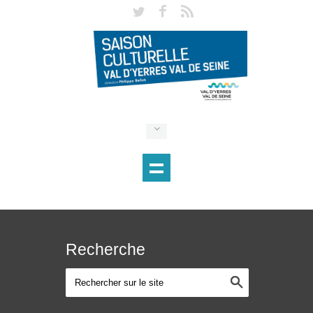
Recherche