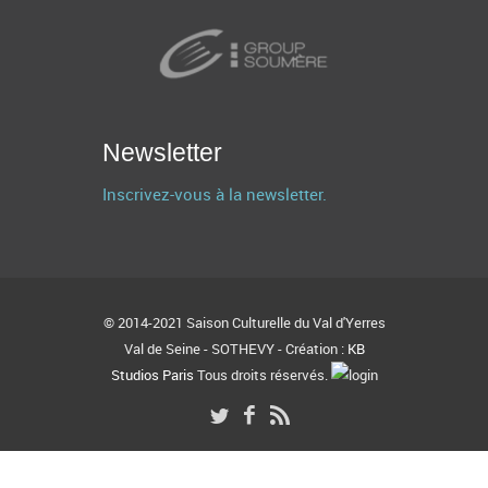
Newsletter
Inscrivez-vous à la newsletter.
© 2014-2021 Saison Culturelle du Val d'Yerres
Val de Seine - SOTHEVY - Création :
KB
Studios Paris
Tous droits réservés.