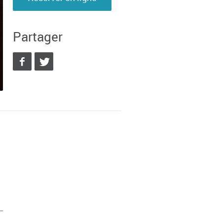
Partager