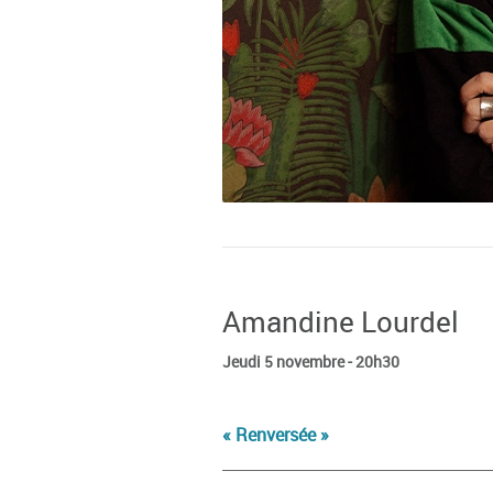
Amandine Lourdel
Jeudi 5 novembre - 20h30
« Renversée »