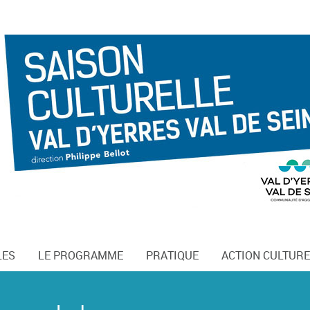
LES
LE PROGRAMME
PRATIQUE
ACTION CULTURE