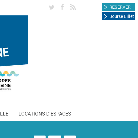
RESERVER
Bourse Billet
LLE
LOCATIONS D'ESPACES