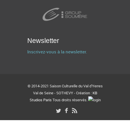
Newsletter
Inscrivez-vous à la newsletter.
© 2014-2021 Saison Culturelle du Val d'Yerres
Val de Seine - SOTHEVY - Création :
KB
Studios Paris
Tous droits réservés.