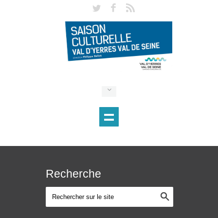
Recherche