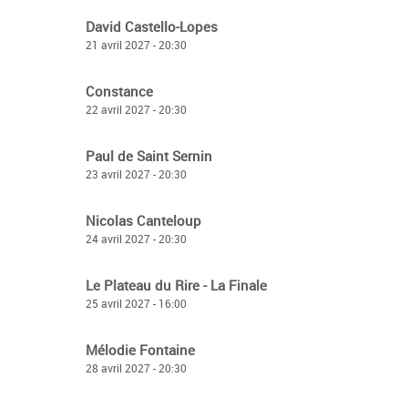
David Castello-Lopes
21 avril 2027 - 20:30
Constance
22 avril 2027 - 20:30
Paul de Saint Sernin
23 avril 2027 - 20:30
Nicolas Canteloup
24 avril 2027 - 20:30
Le Plateau du Rire - La Finale
25 avril 2027 - 16:00
Mélodie Fontaine
28 avril 2027 - 20:30