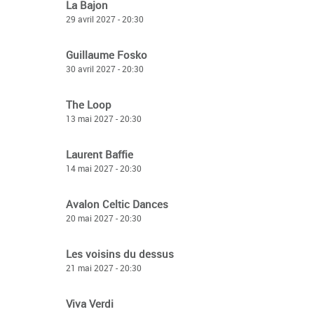
La Bajon
29 avril 2027 - 20:30
Guillaume Fosko
30 avril 2027 - 20:30
The Loop
13 mai 2027 - 20:30
Laurent Baffie
14 mai 2027 - 20:30
Avalon Celtic Dances
20 mai 2027 - 20:30
Les voisins du dessus
21 mai 2027 - 20:30
Viva Verdi