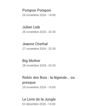
Pompon Pompon
26 novembre 2026 - 14:00
Julien Lieb
26 novembre 2026 - 20:30
Jeanne Cherhal
27 novembre 2026 - 20:30
Big Mother
28 novembre 2026 - 20:30
Robin des Bois : la légende... ou
presque
29 novembre 2026 - 16:00
Le Livre de la Jungle
03 décembre 2026 - 14:00