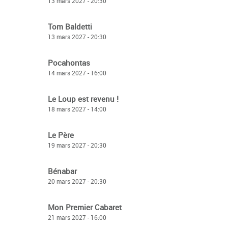
13 mars 2027 - 20:30
Tom Baldetti
13 mars 2027 - 20:30
Pocahontas
14 mars 2027 - 16:00
Le Loup est revenu !
18 mars 2027 - 14:00
Le Père
19 mars 2027 - 20:30
Bénabar
20 mars 2027 - 20:30
Mon Premier Cabaret
21 mars 2027 - 16:00