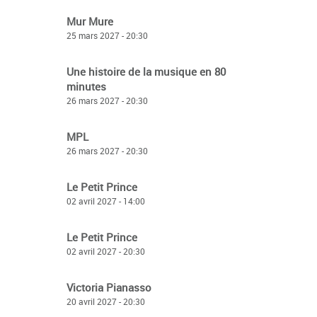
Mur Mure
25 mars 2027 - 20:30
Une histoire de la musique en 80
minutes
26 mars 2027 - 20:30
MPL
26 mars 2027 - 20:30
Le Petit Prince
02 avril 2027 - 14:00
Le Petit Prince
02 avril 2027 - 20:30
Victoria Pianasso
20 avril 2027 - 20:30