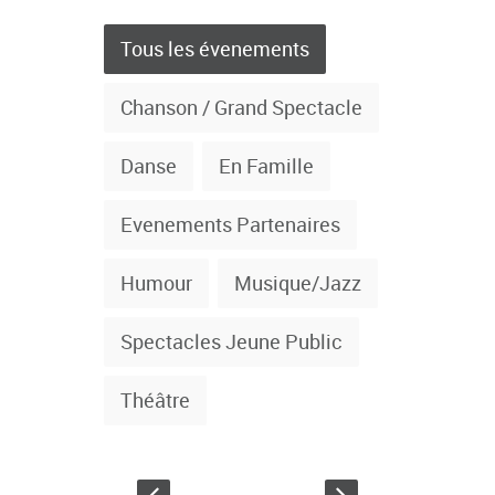
Tous les évenements
Chanson / Grand Spectacle
Danse
En Famille
Evenements Partenaires
Humour
Musique/Jazz
Spectacles Jeune Public
Théâtre