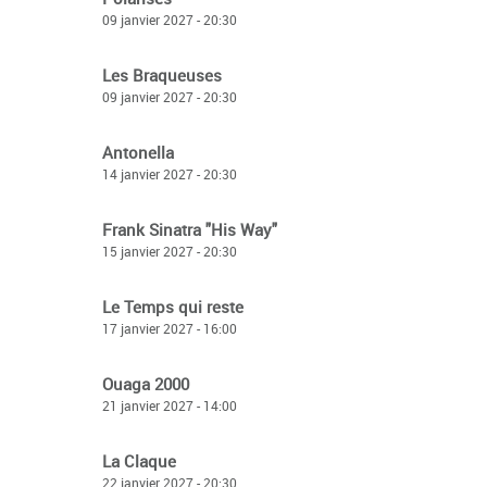
09 janvier 2027 - 20:30
Les Braqueuses
09 janvier 2027 - 20:30
Antonella
14 janvier 2027 - 20:30
Frank Sinatra "His Way"
15 janvier 2027 - 20:30
Le Temps qui reste
17 janvier 2027 - 16:00
Ouaga 2000
21 janvier 2027 - 14:00
La Claque
22 janvier 2027 - 20:30