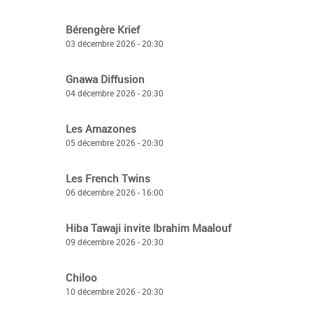
Bérengère Krief
03 décembre 2026 - 20:30
Gnawa Diffusion
04 décembre 2026 - 20:30
Les Amazones
05 décembre 2026 - 20:30
Les French Twins
06 décembre 2026 - 16:00
Hiba Tawaji invite Ibrahim Maalouf
09 décembre 2026 - 20:30
Chiloo
10 décembre 2026 - 20:30