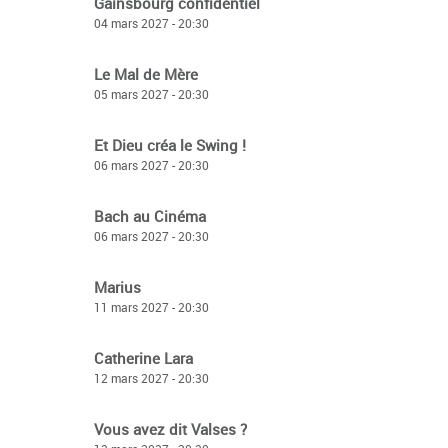
Gainsbourg confidentiel
04 mars 2027 - 20:30
Le Mal de Mère
05 mars 2027 - 20:30
Et Dieu créa le Swing !
06 mars 2027 - 20:30
Bach au Cinéma
06 mars 2027 - 20:30
Marius
11 mars 2027 - 20:30
Catherine Lara
12 mars 2027 - 20:30
Vous avez dit Valses ?