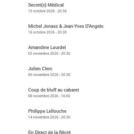
Secret(s) Médical
15 octobre 2026 - 20:30
Michel Jonasz & Jean-Yves D'Angelo
16 octobre 2026 - 20:30
Amandine Lourdel
05 novembre 2026 - 20:30
Julien Clerc
06 novembre 2026 - 20:30
Coup de bluff au cabaret
08 novembre 2026 - 16:00
Philippe Lellouche
14 novembre 2026 - 20:30
En Direct de la Récré