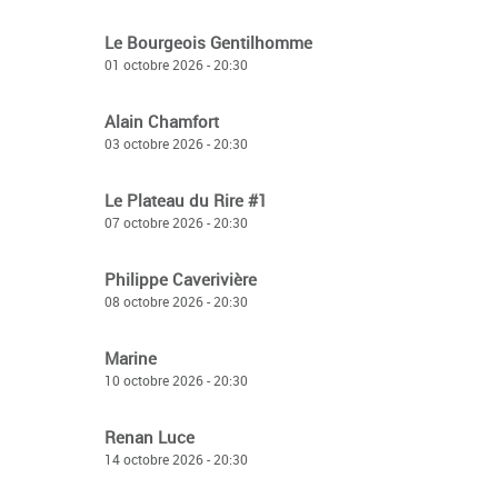
Le Bourgeois Gentilhomme
01 octobre 2026 - 20:30
Alain Chamfort
03 octobre 2026 - 20:30
Le Plateau du Rire #1
07 octobre 2026 - 20:30
Philippe Caverivière
08 octobre 2026 - 20:30
Marine
10 octobre 2026 - 20:30
Renan Luce
14 octobre 2026 - 20:30