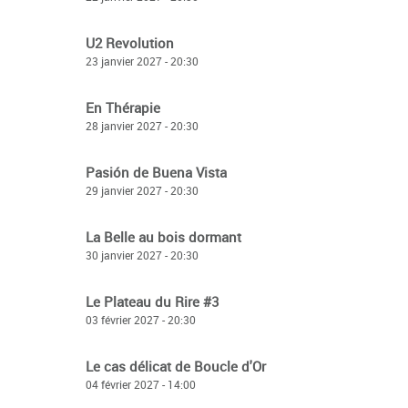
U2 Revolution
23 janvier 2027 - 20:30
En Thérapie
28 janvier 2027 - 20:30
Pasión de Buena Vista
29 janvier 2027 - 20:30
La Belle au bois dormant
30 janvier 2027 - 20:30
Le Plateau du Rire #3
03 février 2027 - 20:30
Le cas délicat de Boucle d'Or
04 février 2027 - 14:00