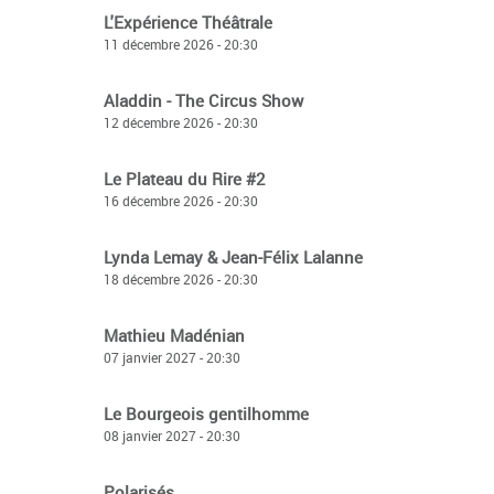
L'Expérience Théâtrale
11 décembre 2026 - 20:30
Aladdin - The Circus Show
12 décembre 2026 - 20:30
Le Plateau du Rire #2
16 décembre 2026 - 20:30
Lynda Lemay & Jean-Félix Lalanne
18 décembre 2026 - 20:30
Mathieu Madénian
07 janvier 2027 - 20:30
Le Bourgeois gentilhomme
08 janvier 2027 - 20:30
Polarisés