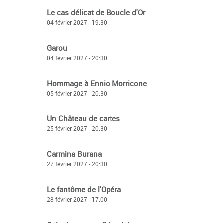
Le cas délicat de Boucle d'Or
04 février 2027 - 19:30
Garou
04 février 2027 - 20:30
Hommage à Ennio Morricone
05 février 2027 - 20:30
Un Château de cartes
25 février 2027 - 20:30
Carmina Burana
27 février 2027 - 20:30
Le fantôme de l'Opéra
28 février 2027 - 17:00