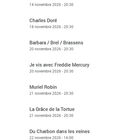
14 novembre 2026 - 20:30
Charles Doré
18 novembre 2026 - 20:30
Barbara / Brel / Brassens
20 novembre 2026 - 20:30
Je vis avec Freddie Mercury
20 novembre 2026 - 20:30
Muriel Robin
21 novembre 2026 - 20:30
La Grâce de la Tortue
21 novembre 2026 - 20:30
Du Charbon dans les veines
22 novembre 2026 - 16:00